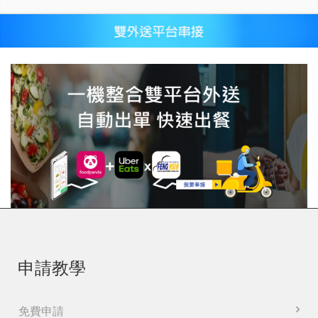
申請教學
免費申請